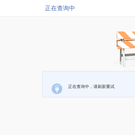
正在查询中
正在查询中，请刷新重试